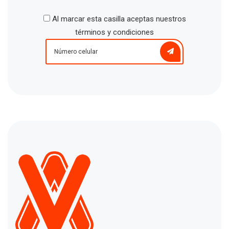
Al marcar esta casilla aceptas nuestros
términos y condiciones