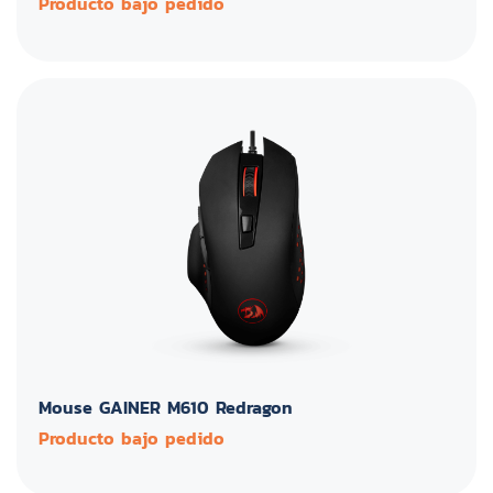
Producto bajo pedido
Mouse GAINER M610 Redragon
Producto bajo pedido