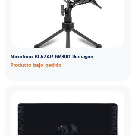
Micrófono BLAZAR GM300 Redragon
Producto bajo pedido