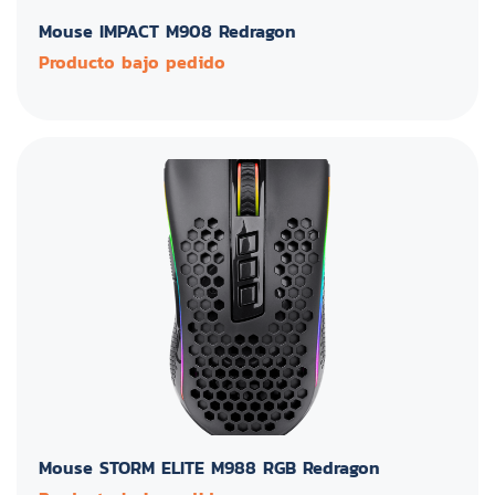
Mouse IMPACT M908 Redragon
Producto bajo pedido
Mouse STORM ELITE M988 RGB Redragon