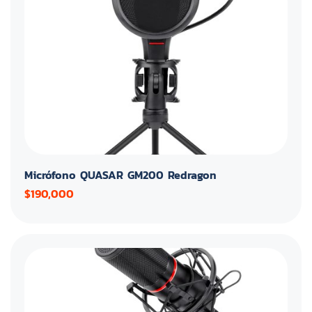
Micrófono QUASAR GM200 Redragon
$190,000