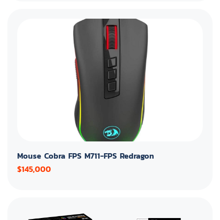
Mouse Cobra FPS M711-FPS Redragon
$145,000