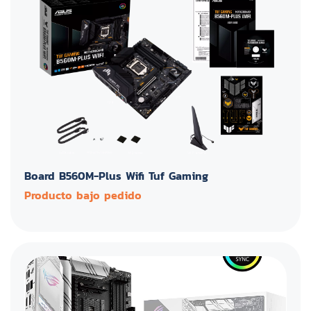
Board B560M-Plus Wifi Tuf Gaming
Producto bajo pedido