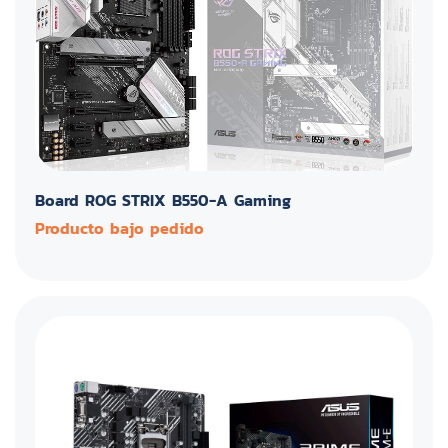
Board ROG STRIX B550-A Gaming
Producto bajo pedido