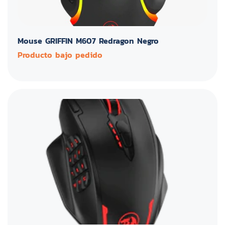
Mouse GRIFFIN M607 Redragon Negro
Producto bajo pedido