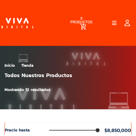
0
PRODUCTOS
Inicio
Tienda
Todos Nuestros Productos
Mostrando 12 resultados
$8,850,000
Precio hasta