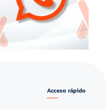
Acceso rápido