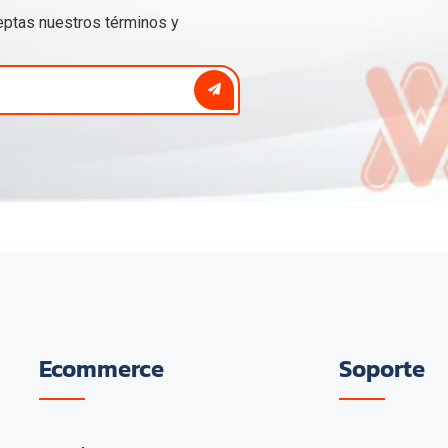
ceptas nuestros
términos y
Ecommerce
Soporte