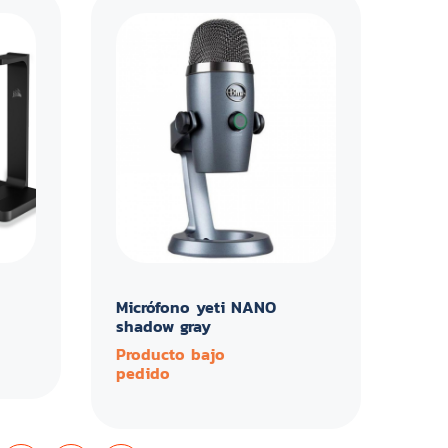
Micrófono yeti NANO
shadow gray
Producto bajo
pedido