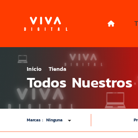
T
Inicio
Tienda
Todos Nuestros
Marcas :
Ninguna
Pr