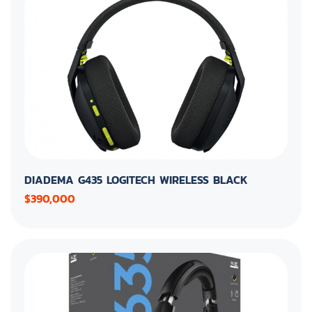
DIADEMA G435 LOGITECH WIRELESS BLACK
$390,000