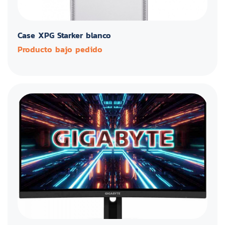
Case XPG Starker blanco
Producto bajo pedido