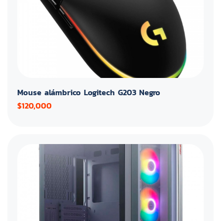
Mouse alámbrico Logitech G203 Negro
$120,000