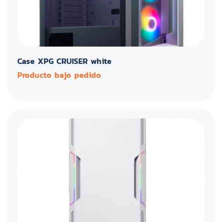
Case XPG CRUISER white
Producto bajo pedido