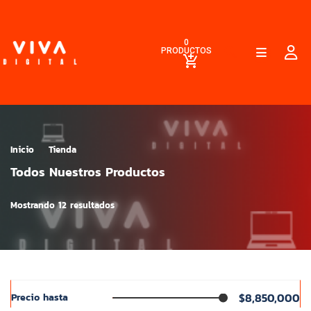
0
PRODUCTOS
Inicio
Tienda
Todos Nuestros Productos
Mostrando 12 resultados
$8,850,000
Precio hasta