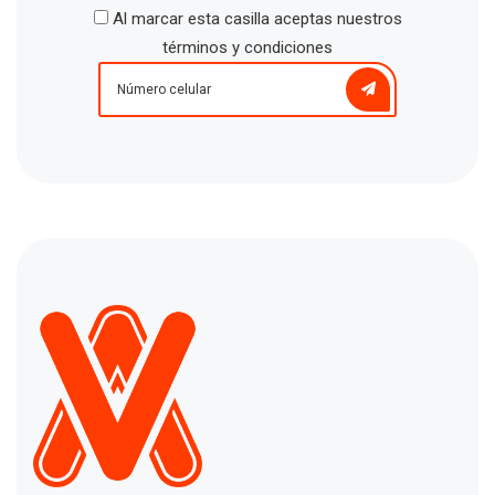
Al marcar esta casilla aceptas nuestros
términos y condiciones