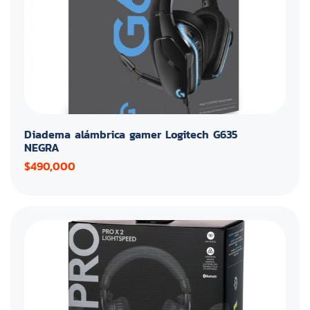
Diadema alámbrica gamer Logitech G635
NEGRA
$490,000