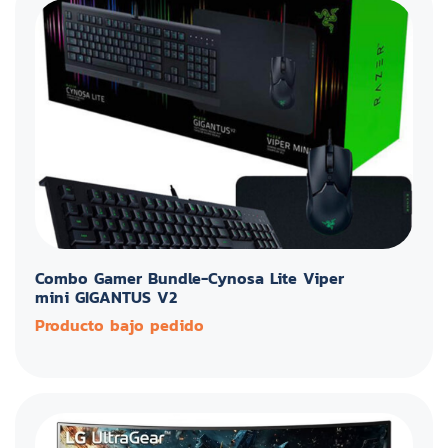
Combo Gamer Bundle-Cynosa Lite Viper
mini GIGANTUS V2
Producto bajo pedido