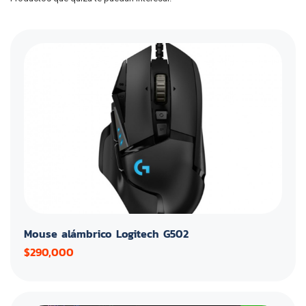
Mouse alámbrico Logitech G502
$290,000