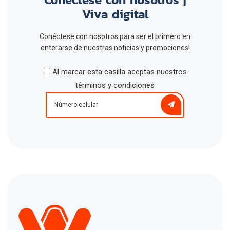
Viva digital
Conéctese con nosotros para ser el primero en
enterarse de nuestras noticias y promociones!
Al marcar esta casilla aceptas nuestros
términos y condiciones