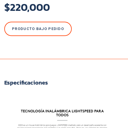
$220,000
PRODUCTO BAJO PEDIDO
Especificaciones