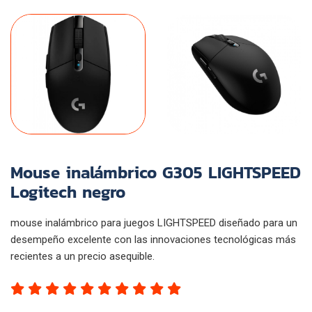
Mouse inalámbrico G305 LIGHTSPEED
Logitech negro
mouse inalámbrico para juegos LIGHTSPEED diseñado para un
desempeño excelente con las innovaciones tecnológicas más
recientes a un precio asequible.