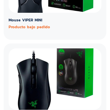
Mouse VIPER MINI
Producto bajo pedido