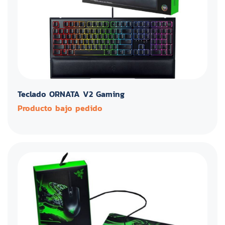
Teclado ORNATA V2 Gaming
Producto bajo pedido