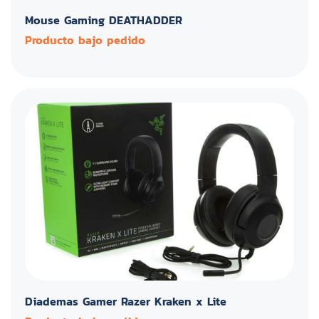
Mouse Gaming DEATHADDER
Producto bajo pedido
Diademas Gamer Razer Kraken x Lite