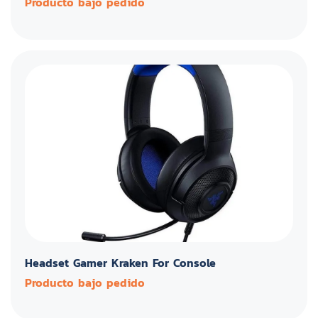
Producto bajo pedido
Headset Gamer Kraken For Console
Producto bajo pedido