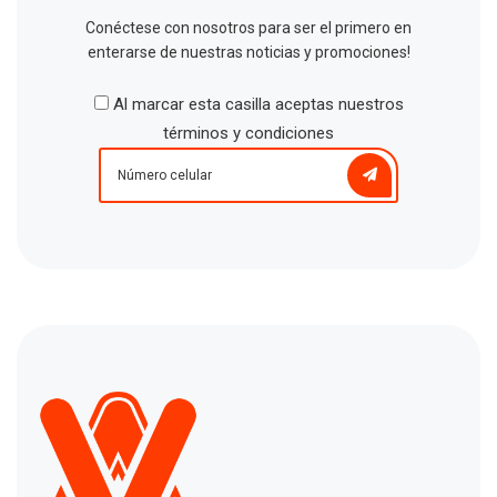
Conéctese con nosotros para ser el primero en
enterarse de nuestras noticias y promociones!
Al marcar esta casilla aceptas nuestros
términos y condiciones