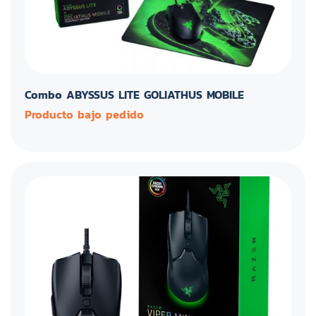
Combo ABYSSUS LITE GOLIATHUS MOBILE
Producto bajo pedido