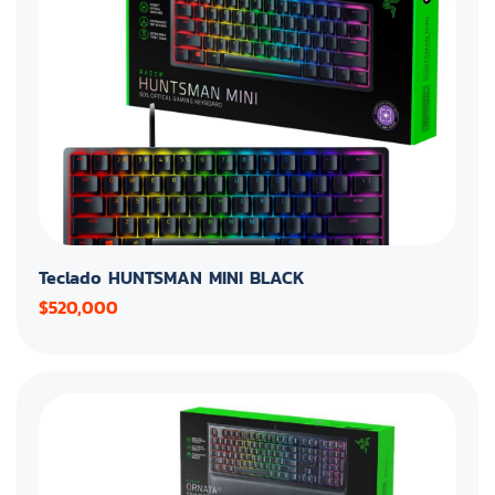
Teclado HUNTSMAN MINI BLACK
$520,000