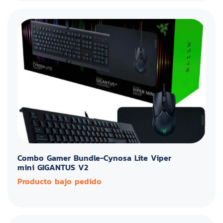
Combo Gamer Bundle-Cynosa Lite Viper
mini GIGANTUS V2
Producto bajo pedido