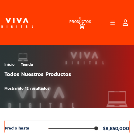
0
PRODUCTOS
Inicio
Tienda
Todos Nuestros Productos
Mostrando 12 resultados
$8,850,000
Precio hasta