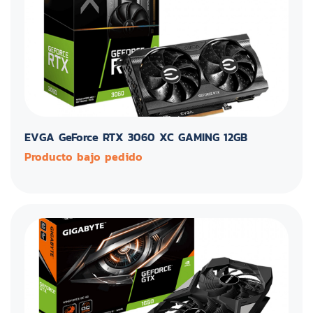
EVGA GeForce RTX 3060 XC GAMING 12GB
Producto bajo pedido