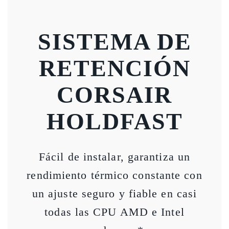
SISTEMA DE
RETENCIÓN
CORSAIR
HOLDFAST
Fácil de instalar, garantiza un
rendimiento térmico constante con
un ajuste seguro y fiable en casi
todas las CPU AMD e Intel