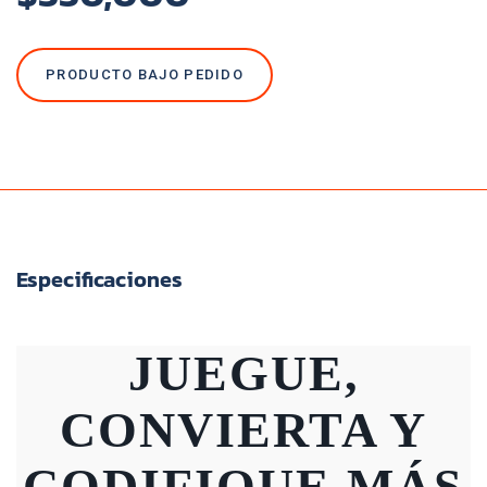
PRODUCTO BAJO PEDIDO
Especificaciones
JUEGUE,
CONVIERTA Y
CODIFIQUE MÁS