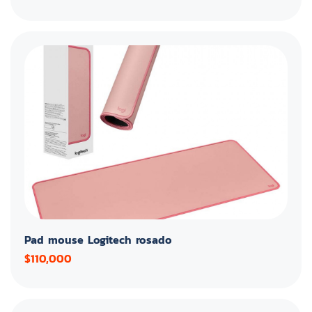
Pad mouse Logitech rosado
$110,000