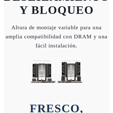
Y BLOQUEO
Altura de montaje variable para una
amplia compatibilidad con DRAM y una
fácil instalación.
FRESCO,