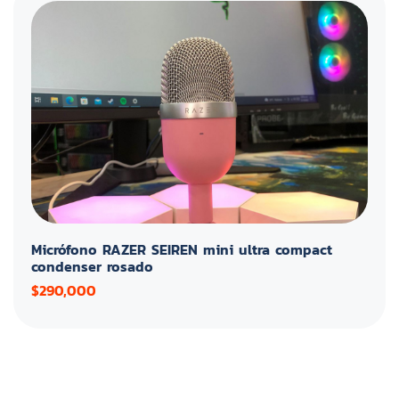
Micrófono RAZER SEIREN mini ultra compact
condenser rosado
$290,000