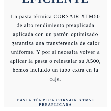
La pasta térmica CORSAIR XTM50
de alto rendimiento preaplicada
aplicada con un patrón optimizado
garantiza una transferencia de calor
uniforme. Y por si necesita volver a
aplicar la pasta o reinstalar su A500,
hemos incluido un tubo extra en la
caja.
PASTA TÉRMICA CORSAIR XTM50
PREAPLICADA