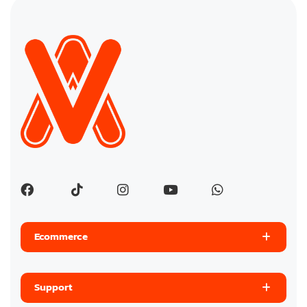
Ecommerce
Support