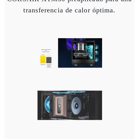
transferencia de calor óptima.