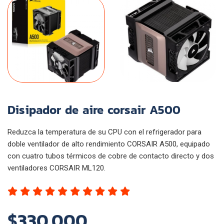
Disipador de aire corsair A500
Reduzca la temperatura de su CPU con el refrigerador para
doble ventilador de alto rendimiento CORSAIR A500, equipado
con cuatro tubos térmicos de cobre de contacto directo y dos
ventiladores CORSAIR ML120.
$330,000