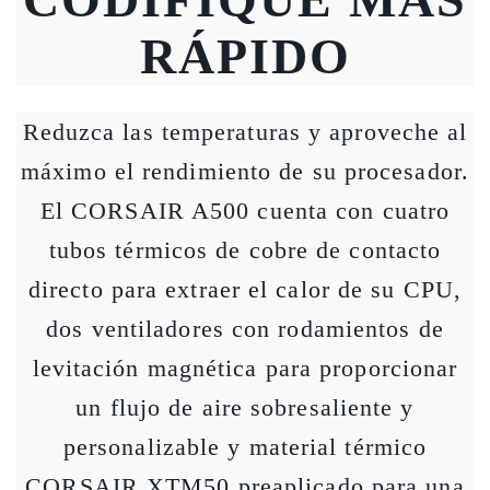
RÁPIDO
Reduzca las temperaturas y aproveche al
máximo el rendimiento de su procesador.
El CORSAIR A500 cuenta con cuatro
tubos térmicos de cobre de contacto
directo para extraer el calor de su CPU,
dos ventiladores con rodamientos de
levitación magnética para proporcionar
un flujo de aire sobresaliente y
personalizable y material térmico
CORSAIR XTM50 preaplicado para una