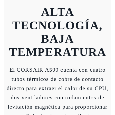
ALTA
TECNOLOGÍA,
BAJA
TEMPERATURA
El CORSAIR A500 cuenta con cuatro
tubos térmicos de cobre de contacto
directo para extraer el calor de su CPU,
dos ventiladores con rodamientos de
levitación magnética para proporcionar