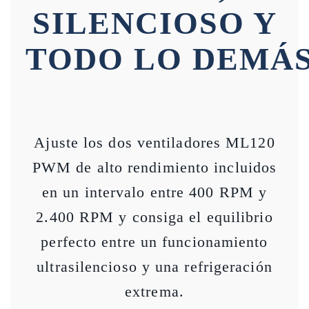
SILENCIOSO Y
TODO
LO
DEMÁ
Ajuste los dos ventiladores ML120
PWM de alto rendimiento incluidos
en un intervalo entre 400 RPM y
2.400 RPM y consiga el equilibrio
perfecto entre un funcionamiento
ultrasilencioso y una refrigeración
extrema.