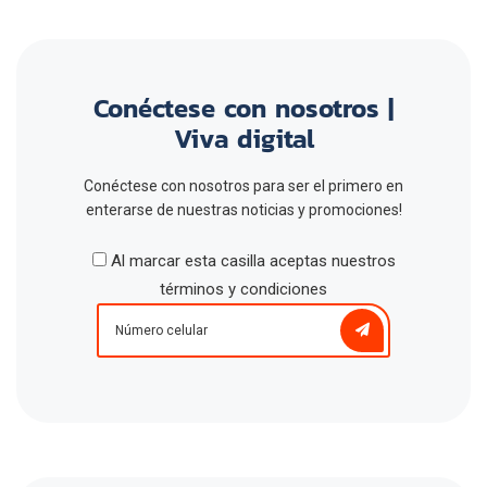
Conéctese con nosotros |
Viva digital
Conéctese con nosotros para ser el primero en
enterarse de nuestras noticias y promociones!
Al marcar esta casilla aceptas nuestros
términos y condiciones