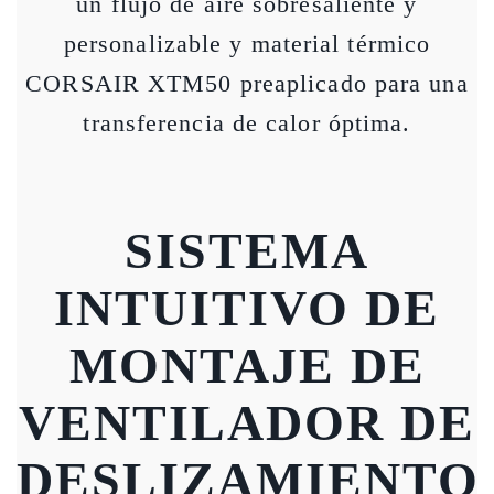
un flujo de aire sobresaliente y
personalizable y material térmico
CORSAIR XTM50 preaplicado para una
transferencia de calor óptima.
SISTEMA
INTUITIVO DE
MONTAJE DE
VENTILADOR DE
DESLIZAMIENTO