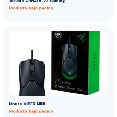
Teclado ORNATA V2 Gaming
Producto bajo pedido
Mouse VIPER MINI
Producto bajo pedido