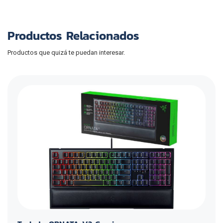
Productos Relacionados
Productos que quizá te puedan interesar.