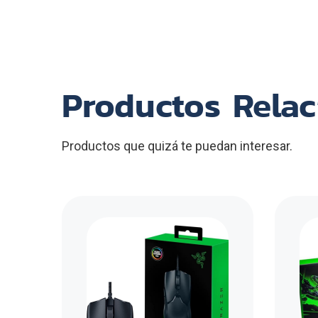
Productos Rela
Productos que quizá te puedan interesar.