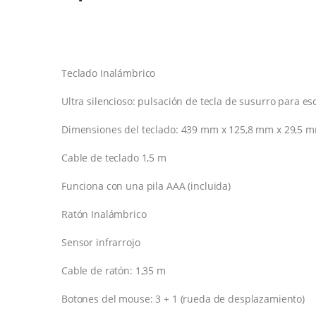
Teclado Inalámbrico
Ultra silencioso: pulsación de tecla de susurro para es
Dimensiones del teclado: 439 mm x 125,8 mm x 29,5 
Cable de teclado 1,5 m
Funciona con una pila AAA (incluida)
Ratón Inalámbrico
Sensor infrarrojo
Cable de ratón: 1,35 m
Botones del mouse: 3 + 1 (rueda de desplazamiento)