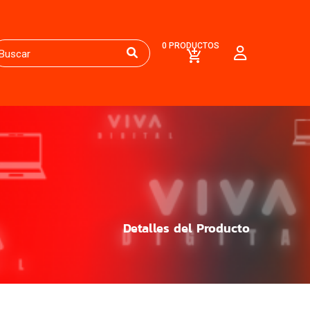
0 PRODUCTOS
Detalles del Producto