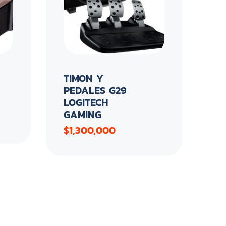
TIMON Y
PEDALES G29
LOGITECH
GAMING
$1,300,000