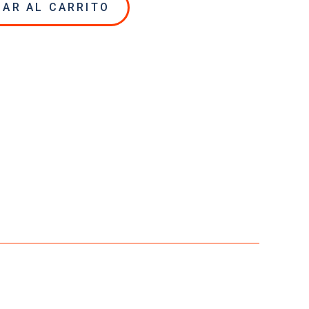
NAR AL CARRITO