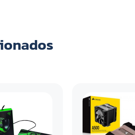
cionados