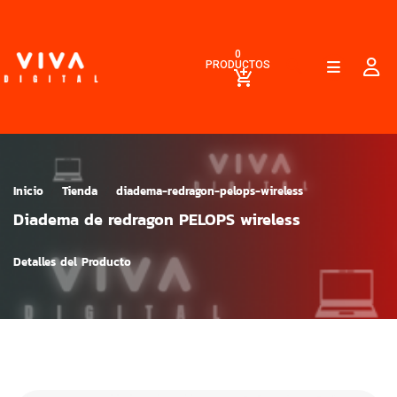
0
PRODUCTOS
Inicio
Tienda
diadema-redragon-pelops-wireless
Diadema de redragon PELOPS wireless
Detalles del Producto