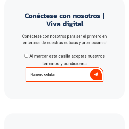
Conéctese con nosotros |
Viva digital
Conéctese con nosotros para ser el primero en
enterarse de nuestras noticias y promociones!
Al marcar esta casilla aceptas nuestros
términos y condiciones