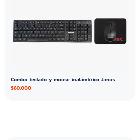
Combo teclado y mouse inalámbrico Janus
$60,000