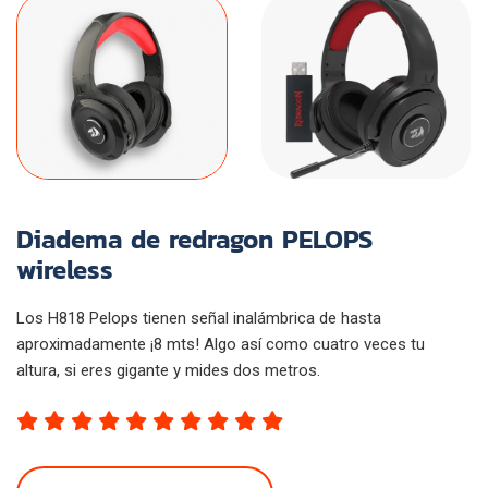
Diadema de redragon PELOPS
wireless
Los H818 Pelops tienen señal inalámbrica de hasta
aproximadamente ¡8 mts! Algo así como cuatro veces tu
altura, si eres gigante y mides dos metros.