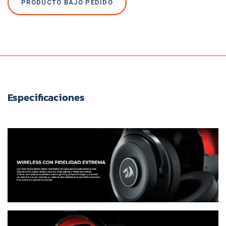
PRODUCTO BAJO PEDIDO
Especificaciones