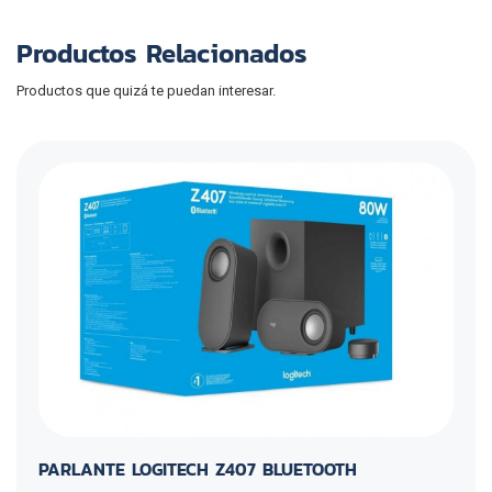
Productos Relacionados
Productos que quizá te puedan interesar.
PARLANTE LOGITECH Z407 BLUETOOTH