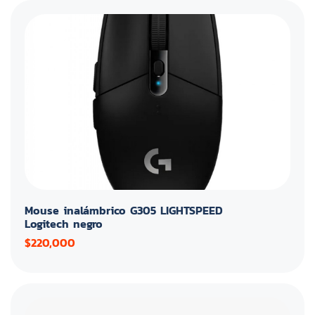
Mouse inalámbrico G305 LIGHTSPEED
Logitech negro
$220,000