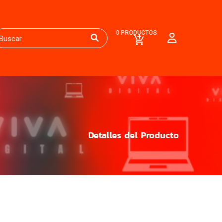
0 PRODUCTOS
Detalles del Producto