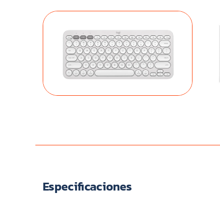
Especificaciones