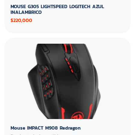
MOUSE G305 LIGHTSPEED LOGITECH AZUL
INALAMBRICO
$220,000
Mouse IMPACT M908 Redragon