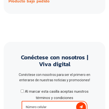
Producto bajo pedido
Conéctese con nosotros |
Viva digital
Conéctese con nosotros para ser el primero en
enterarse de nuestras noticias y promociones!
Al marcar esta casilla aceptas nuestros
términos y condiciones