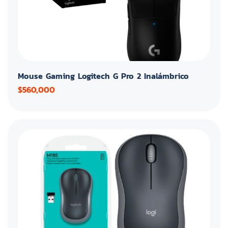
Mouse Gaming Logitech G Pro 2 Inalámbrico
$560,000