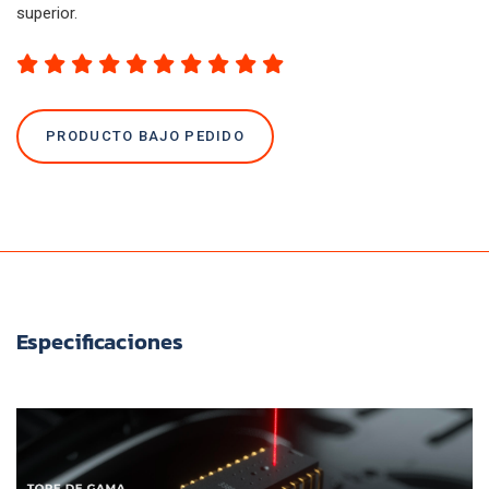
superior.
PRODUCTO BAJO PEDIDO
Especificaciones