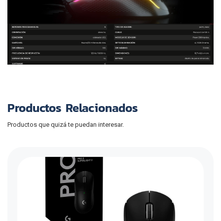
Productos Relacionados
Productos que quizá te puedan interesar.