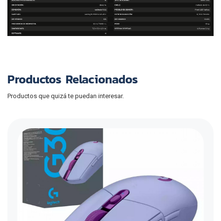
Productos Relacionados
Productos que quizá te puedan interesar.