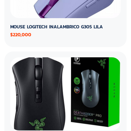
MOUSE LOGITECH INALAMBRICO G305 LILA
$220,000