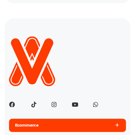
Ecommerce