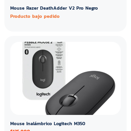
Mouse Razer DeathAdder V2 Pro Negro
Producto bajo pedido
Mouse Inalámbrico Logitech M350