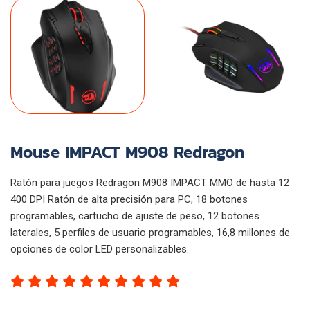
Mouse IMPACT M908 Redragon
Ratón para juegos Redragon M908 IMPACT MMO de hasta 12
400 DPI Ratón de alta precisión para PC, 18 botones
programables, cartucho de ajuste de peso, 12 botones
laterales, 5 perfiles de usuario programables, 16,8 millones de
opciones de color LED personalizables.