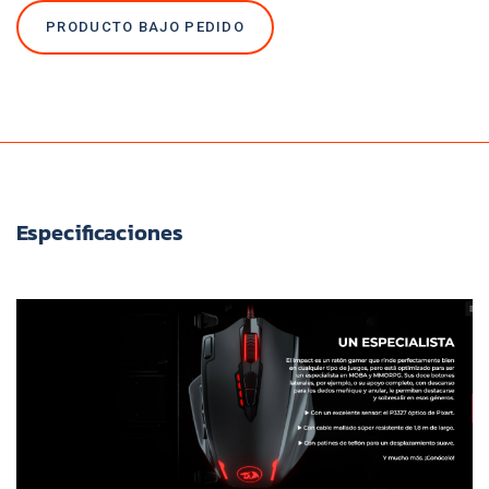
PRODUCTO BAJO PEDIDO
Especificaciones