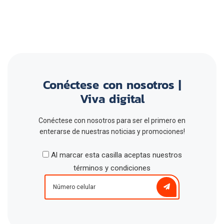
Conéctese con nosotros |
Viva digital
Conéctese con nosotros para ser el primero en
enterarse de nuestras noticias y promociones!
Al marcar esta casilla aceptas nuestros
términos y condiciones