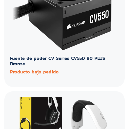
Fuente de poder CV Series CV550 80 PLUS
Bronze
Producto bajo pedido