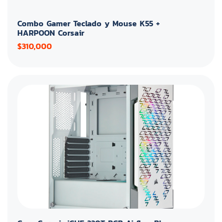
Combo Gamer Teclado y Mouse K55 +
HARPOON Corsair
$310,000