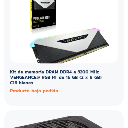
Kit de memoria DRAM DDR4 a 3200 MHz
VENGEANCE® RGB RT de 16 GB (2 x 8 GB)
C16 blanco
Producto bajo pedido