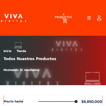
0
PRODUCTOS
Inicio
Tienda
Todos Nuestros Productos
Mostrando 12 resultados
$8,850,000
Precio hasta