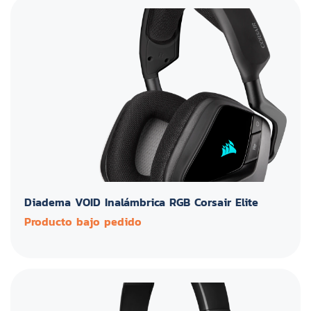
Diadema VOID Inalámbrica RGB Corsair Elite
Producto bajo pedido