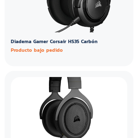
Diadema Gamer Corsair HS35 Carbón
Producto bajo pedido