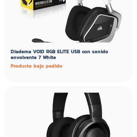
Diadema VOID RGB ELITE USB con sonido
envolvente 7 White
Producto bajo pedido