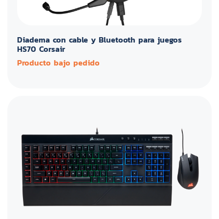
Diadema con cable y Bluetooth para juegos
HS70 Corsair
Producto bajo pedido