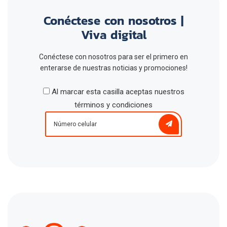
Conéctese con nosotros |
Viva digital
Conéctese con nosotros para ser el primero en
enterarse de nuestras noticias y promociones!
Al marcar esta casilla aceptas nuestros
términos y condiciones