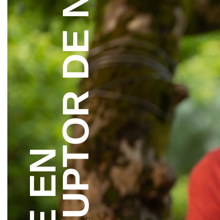
INTERRUPTOR DE NINTENDO