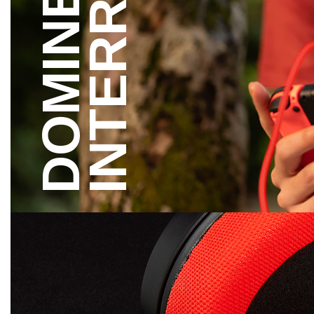
DOMINE EN