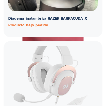
Diadema inalambrica RAZER BARRACUDA X
Producto bajo pedido