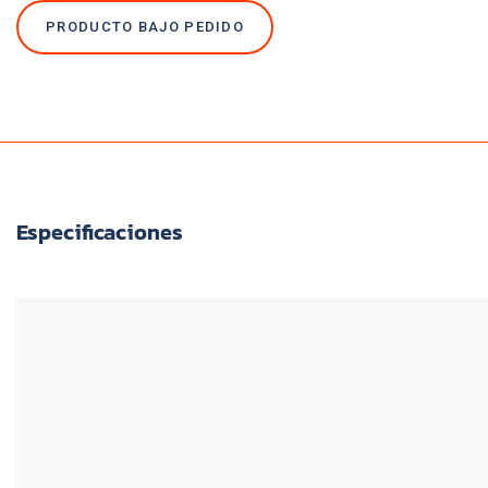
PRODUCTO BAJO PEDIDO
Especificaciones