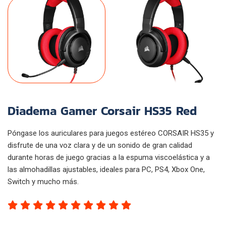
Diadema Gamer Corsair HS35 Red
Póngase los auriculares para juegos estéreo CORSAIR HS35 y
disfrute de una voz clara y de un sonido de gran calidad
durante horas de juego gracias a la espuma viscoelástica y a
las almohadillas ajustables, ideales para PC, PS4, Xbox One,
Switch y mucho más.