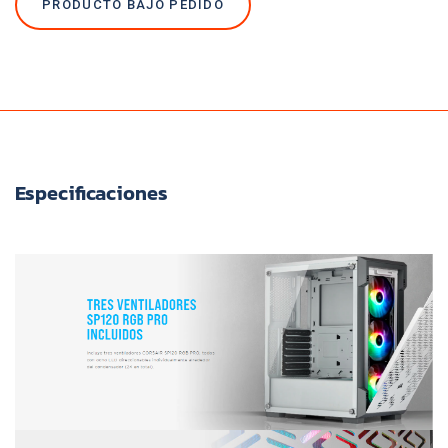
PRODUCTO BAJO PEDIDO
Especificaciones