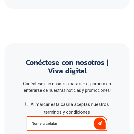
Conéctese con nosotros |
Viva digital
Conéctese con nosotros para ser el primero en
enterarse de nuestras noticias y promociones!
Al marcar esta casilla aceptas nuestros
términos y condiciones