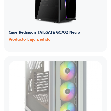
Case Redragon TAILGATE GC702 Negro
Producto bajo pedido