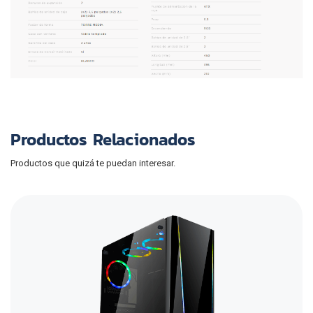
Productos Relacionados
Productos que quizá te puedan interesar.