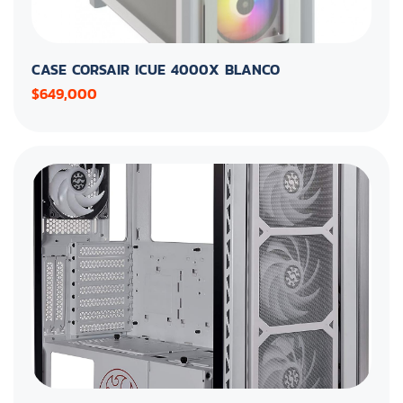
CASE CORSAIR ICUE 4000X BLANCO
$649,000