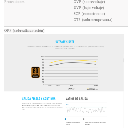
Protecciones
OVP (sobrevoltaje)
UVP (bajo voltaje)
SCP (cortocircuito)
OTP (sobretemperatura)
OPP (sobrealimentación)