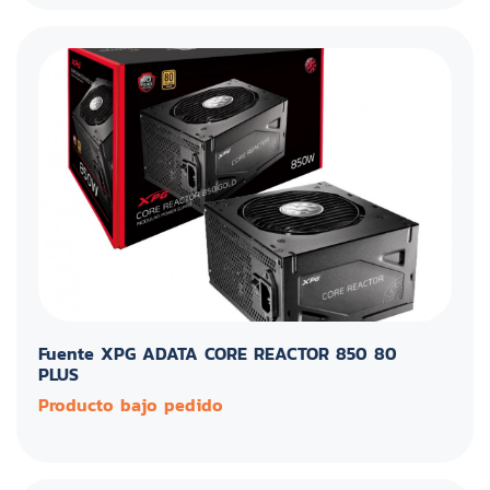
Fuente XPG ADATA CORE REACTOR 850 80
PLUS
Producto bajo pedido