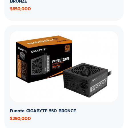
BRONZE
$650,000
Fuente GIGABYTE 550 BRONCE
$290,000