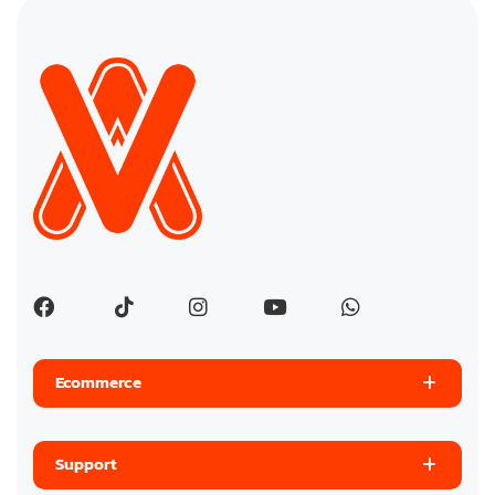
Ecommerce
Support