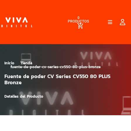
0
PRODUCTOS
Inicio
Tienda
fuente-de-poder-cv-series-cv550-80-plus-bronze
Fuente de poder CV Series CV550 80 PLUS
Bronze
Detalles del Producto