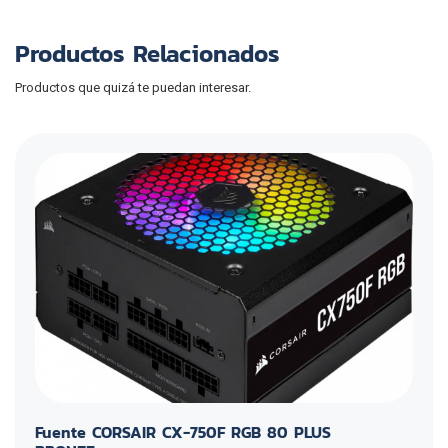
Productos Relacionados
Productos que quizá te puedan interesar.
Fuente CORSAIR CX-750F RGB 80 PLUS