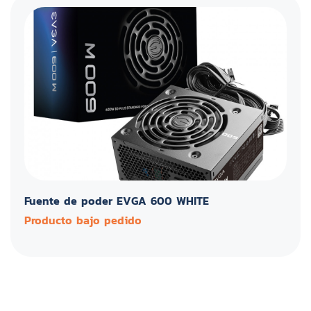
Fuente de poder EVGA 600 WHITE
Producto bajo pedido