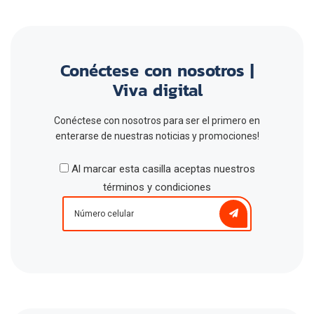
Conéctese con nosotros |
Viva digital
Conéctese con nosotros para ser el primero en
enterarse de nuestras noticias y promociones!
Al marcar esta casilla aceptas nuestros
términos y condiciones