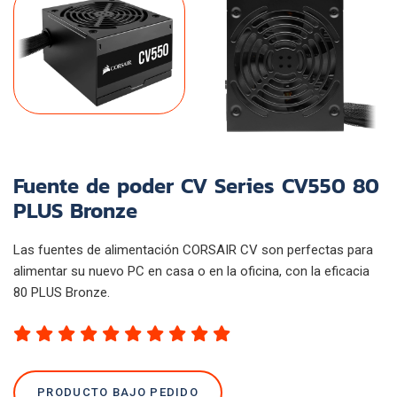
Fuente de poder CV Series CV550 80
PLUS Bronze
Las fuentes de alimentación CORSAIR CV son perfectas para
alimentar su nuevo PC en casa o en la oficina, con la eficacia
80 PLUS Bronze.
PRODUCTO BAJO PEDIDO