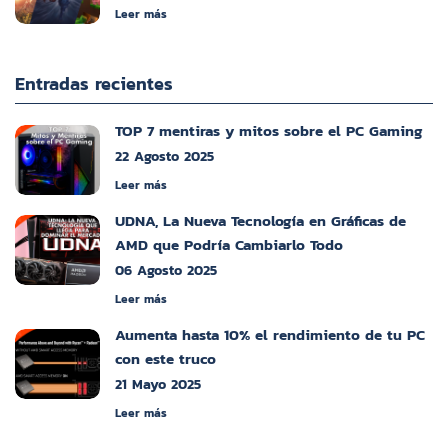
Leer más
Entradas recientes
TOP 7 mentiras y mitos sobre el PC Gaming
22 Agosto 2025
Leer más
UDNA, La Nueva Tecnología en Gráficas de
AMD que Podría Cambiarlo Todo
06 Agosto 2025
Leer más
Aumenta hasta 10% el rendimiento de tu PC
con este truco
21 Mayo 2025
Leer más