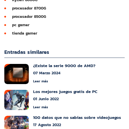
procesador 8700G
procesador 8500G
pc gamer
tienda gamer
Entradas similares
¿Existe la serie 9000 de AMD?
07 Marzo 2024
Leer más
Los mejores juegos gratis de PC
01 Junio 2022
Leer más
100 datos que no sabías sobre videojuegos
17 Agosto 2022