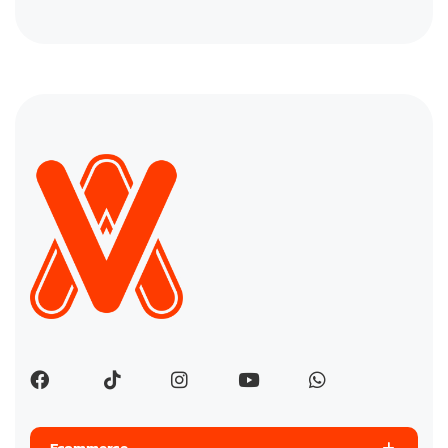
Ecommerce