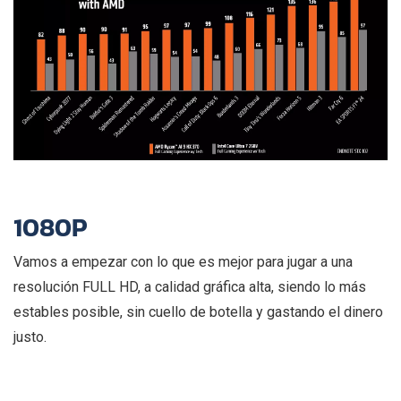
1080P
Vamos a empezar con lo que es mejor para jugar a una
resolución FULL HD, a calidad gráfica alta, siendo lo más
estables posible, sin cuello de botella y gastando el dinero
justo.