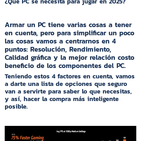
¿Qué PC se necesita para jugar en 2025?
Armar un PC tiene varias cosas a tener
en cuenta, pero para simplificar un poco
las cosas vamos a centrarnos en 4
puntos:
Resolución, Rendimiento,
Calidad gráfica y la mejor relación costo
beneficio de los componentes del PC.
Teniendo estos 4 factores en cuenta, vamos
a darte una lista de opciones que seguro
van a servirte para saber lo que necesitas,
y así, hacer la compra más inteligente
posible.