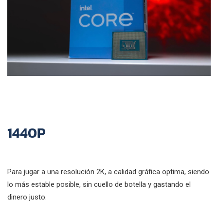
1440P
Para jugar a una resolución 2K, a calidad gráfica optima, siendo
lo más estable posible, sin cuello de botella y gastando el
dinero justo.