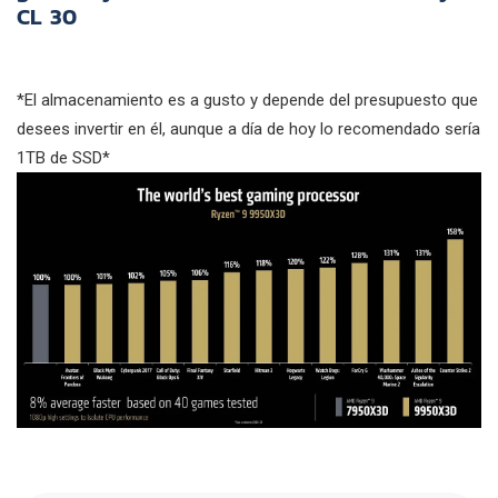
CL 30
*El almacenamiento es a gusto y depende del presupuesto que
desees invertir en él, aunque a día de hoy lo recomendado sería
1TB de SSD*