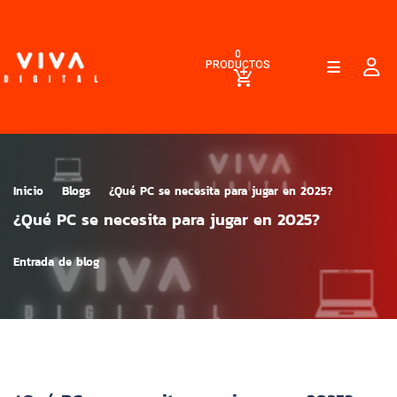
0
PRODUCTOS
Inicio
Blogs
¿Qué PC se necesita para jugar en 2025?
¿Qué PC se necesita para jugar en 2025?
Entrada de blog