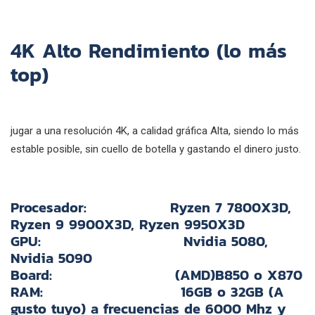
4K Alto Rendimiento (lo más
top)
jugar a una resolución 4K, a calidad gráfica Alta, siendo lo más
estable posible, sin cuello de botella y gastando el dinero justo.
Procesador:
Ryzen 7 7800X3D,
Ryzen 9 9900X3D, Ryzen 9950X3D
GPU:
Nvidia 5080,
Nvidia 5090
Board:
(AMD)B850 o X870
RAM:
16GB o 32GB (A
gusto tuyo) a frecuencias de 6000 Mhz y