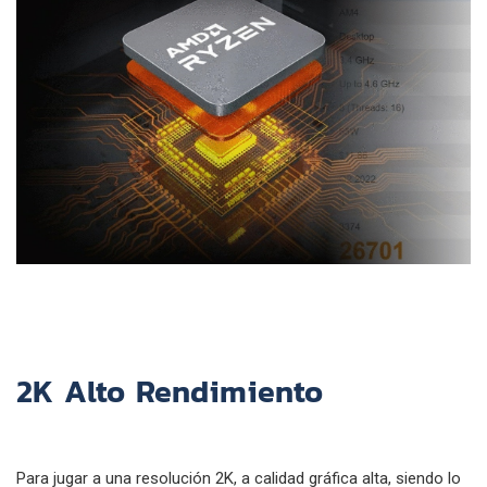
2K Alto Rendimiento
Para jugar a una resolución 2K, a calidad gráfica alta, siendo lo