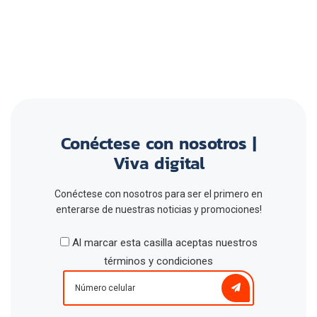
Conéctese con nosotros |
Viva digital
Conéctese con nosotros para ser el primero en
enterarse de nuestras noticias y promociones!
Al marcar esta casilla aceptas nuestros
términos y condiciones