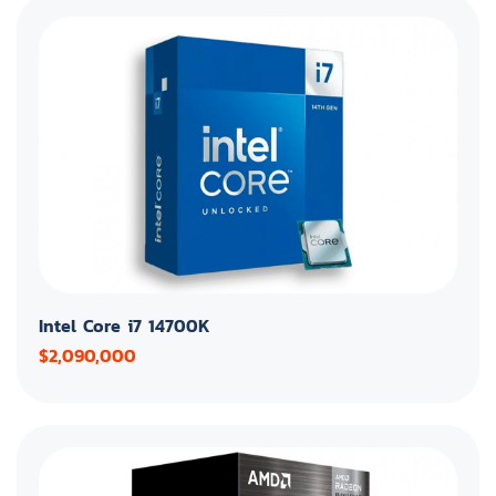
Intel Core i7 14700K
$2,090,000