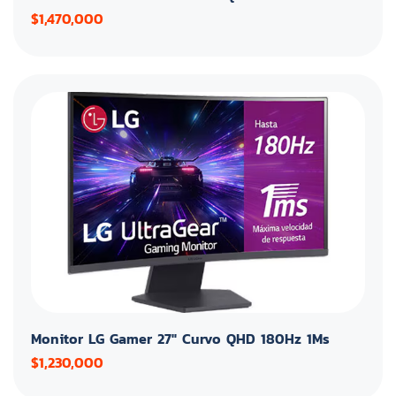
$1,470,000
Monitor LG Gamer 27" Curvo QHD 180Hz 1Ms
$1,230,000