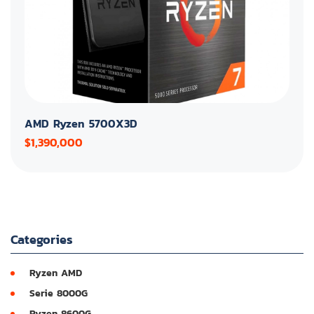
AMD Ryzen 5700X3D
$1,390,000
Categories
Ryzen AMD
Serie 8000G
Ryzen 8600G