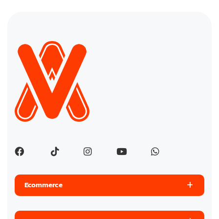
Ecommerce