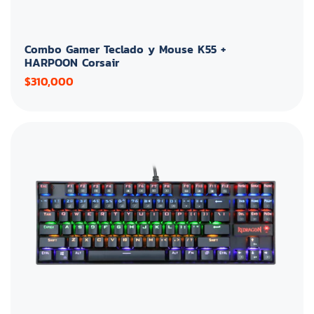
Combo Gamer Teclado y Mouse K55 +
HARPOON Corsair
$310,000