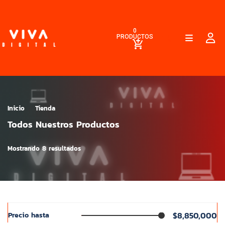
0
PRODUCTOS
Inicio
Tienda
Todos Nuestros Productos
Mostrando 8 resultados
$8,850,000
Precio hasta