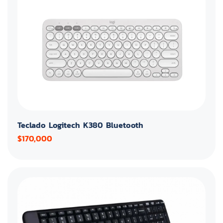
Teclado Logitech K380 Bluetooth
$170,000