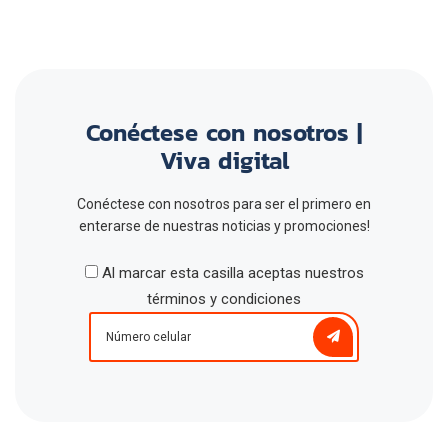
Conéctese con nosotros |
Viva digital
Conéctese con nosotros para ser el primero en
enterarse de nuestras noticias y promociones!
Al marcar esta casilla aceptas nuestros
términos y condiciones