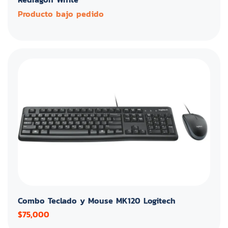
Producto bajo pedido
Combo Teclado y Mouse MK120 Logitech
$75,000