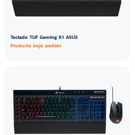
Teclado TUF Gaming K1 ASUS
Producto bajo pedido