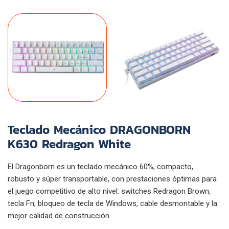
Teclado Mecánico DRAGONBORN
K630 Redragon White
El Dragonborn es un teclado mecánico 60%, compacto,
robusto y súper transportable, con prestaciones óptimas para
el juego competitivo de alto nivel: switches Redragon Brown,
tecla Fn, bloqueo de tecla de Windows, cable desmontable y la
mejor calidad de construcción.