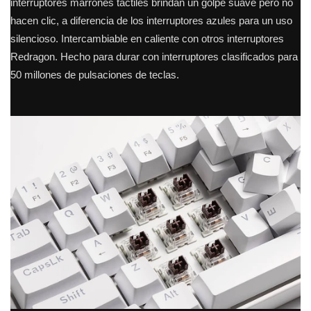
interruptores marrones táctiles brindan un golpe suave pero no
hacen clic, a diferencia de los interruptores azules para un uso
silencioso.
Intercambiable en caliente con otros interruptores
Redragon.
Hecho para durar con interruptores clasificados para
50 millones de pulsaciones de teclas.