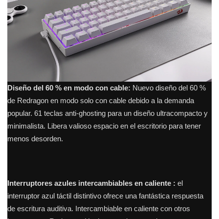
Diseño del 60 %
en modo con cable:
Nuevo diseño del 60 %
de Redragon en modo solo con cable debido a la demanda
popular.
61 teclas anti-ghosting para un diseño ultracompacto y
minimalista.
Libera valioso espacio en el escritorio para tener
menos desorden.
Interruptores azules intercambiables en caliente
:
el
interruptor azul táctil distintivo ofrece una fantástica respuesta
de escritura auditiva.
Intercambiable en caliente con otros