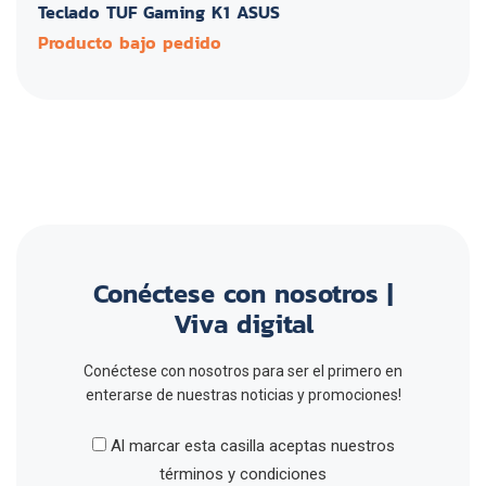
Teclado TUF Gaming K1 ASUS
Producto bajo pedido
Conéctese con nosotros |
Viva digital
Conéctese con nosotros para ser el primero en
enterarse de nuestras noticias y promociones!
Al marcar esta casilla aceptas nuestros
términos y condiciones