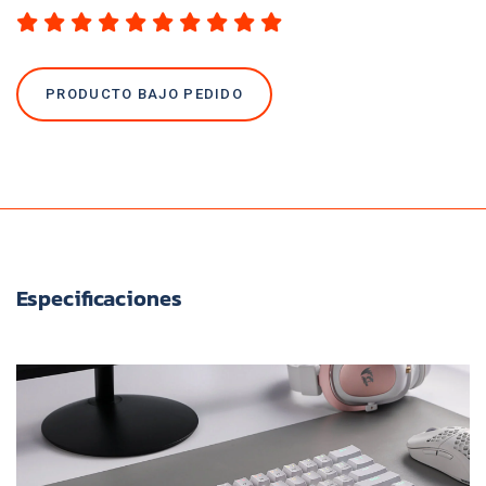
PRODUCTO BAJO PEDIDO
Especificaciones