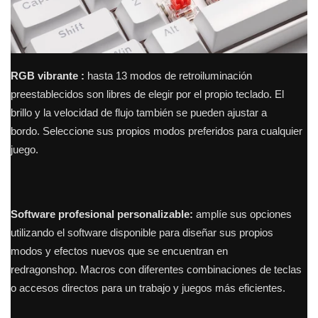
RGB vibrante
:
hasta 13 modos de retroiluminación
preestablecidos son libres de elegir por el propio teclado.
El
brillo y la velocidad de flujo también se pueden ajustar a
bordo.
Seleccione sus propios modos preferidos para cualquier
juego.
Software profesional personalizable:
amplíe sus opciones
utilizando el software disponible para diseñar sus propios
modos y efectos nuevos que se encuentran en
redragonshop.
Macros con diferentes combinaciones de teclas
o accesos directos para un trabajo y juegos más eficientes.