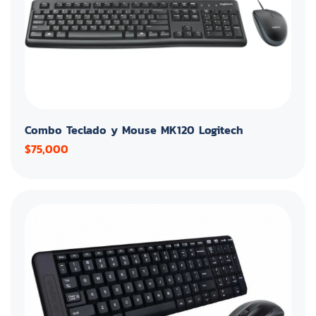
Combo Teclado y Mouse MK120 Logitech
$75,000