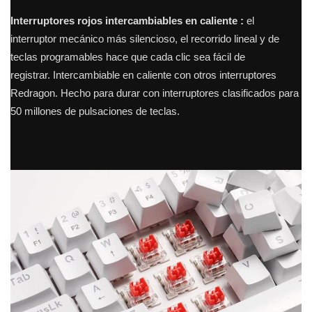
Interruptores rojos intercambiables en caliente
:
el
interruptor mecánico más silencioso, el recorrido lineal y de
teclas programables hace que cada clic sea fácil de
registrar.
Intercambiable en caliente con otros interruptores
Redragon.
Hecho para durar con interruptores clasificados para
50 millones de pulsaciones de teclas.