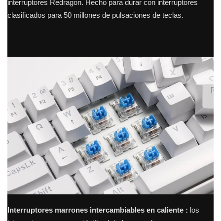
interruptores Redragon.
Hecho para durar con interruptores
clasificados para 50 millones de pulsaciones de teclas.
Interruptores marrones intercambiables en caliente
:
los