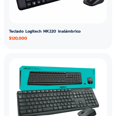
Teclado Logitech MK220 inalámbrico
$120,000