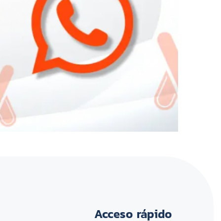
Acceso rápido