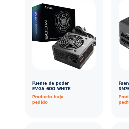
Fuente de poder
Fuen
EVGA 600 WHITE
RM7
Producto bajo
Prod
pedido
pedi