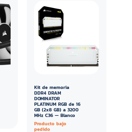
Kit de memoria
DDR4 DRAM
DOMINATOR
PLATINUM RGB de 16
GB (2x8 GB) a 3200
MHz C36 — Blanco
Producto bajo
pedido