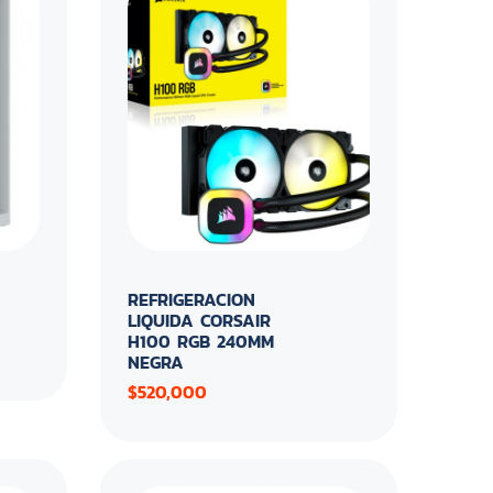
REFRIGERACION
LIQUIDA CORSAIR
H100 RGB 240MM
NEGRA
$520,000