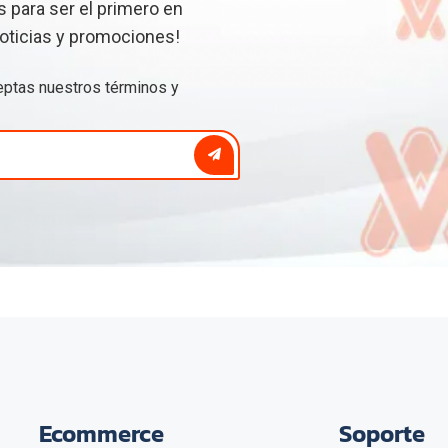
 para ser el primero en
oticias y promociones!
ceptas nuestros
términos y
Ecommerce
Soporte