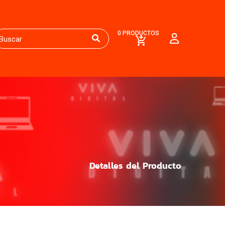
0 PRODUCTOS
Detalles del Producto