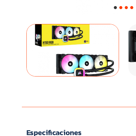
Especificaciones