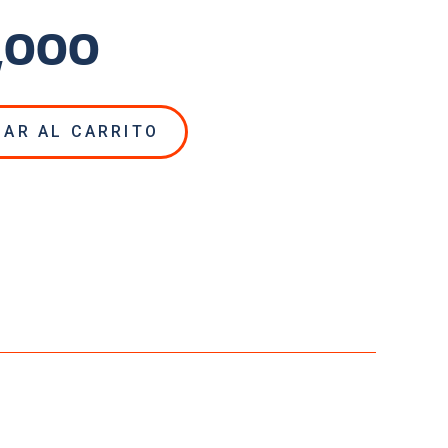
,000
NAR AL CARRITO