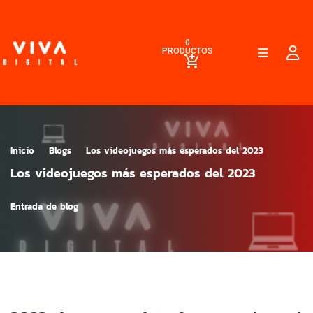
0
PRODUCTOS
Inicio
Blogs
Los videojuegos más esperados del 2023
Los videojuegos más esperados del 2023
Entrada de blog