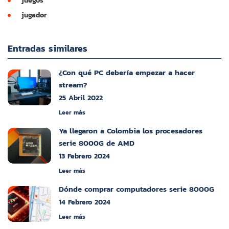
juegos
jugador
Entradas similares
¿Con qué PC debería empezar a hacer
stream?
25 Abril 2022
Leer más
Ya llegaron a Colombia los procesadores
serie 8000G de AMD
13 Febrero 2024
Leer más
Dónde comprar computadores serie 8000G
14 Febrero 2024
Leer más