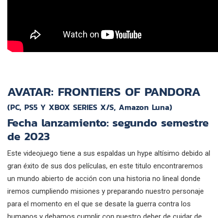
AVATAR: FRONTIERS OF PANDORA
(PC, PS5 Y XBOX SERIES X/S, Amazon Luna)
Fecha lanzamiento: segundo semestre
de 2023
Este videojuego tiene a sus espaldas un hype altísimo debido al
gran éxito de sus dos películas, en este titulo encontraremos
un mundo abierto de acción con una historia no lineal donde
iremos cumpliendo misiones y preparando nuestro personaje
para el momento en el que se desate la guerra contra los
humanos y debamos cumplir con nuestro deber de cuidar de