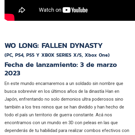
WO LONG: FALLEN DYNASTY
(PC, PS4, PS5 Y XBOX SERIES X/S, Xbox One)
Fecha de lanzamiento: 3 de marzo
2023
En este mundo encarnaremos a un soldado sin nombre que
busca sobrevivir en los últimos años de la dinastía Han en
Japón, enfrentando no solo demonios ultra poderosos sino
también a los tres reinos que se han dividido y han hecho de
todo el país un territorio de guerra constante. Acá nos
encontramos con un mundo en 3D con peleas en las que
dependerás de tu habilidad para realizar combos efectivos con