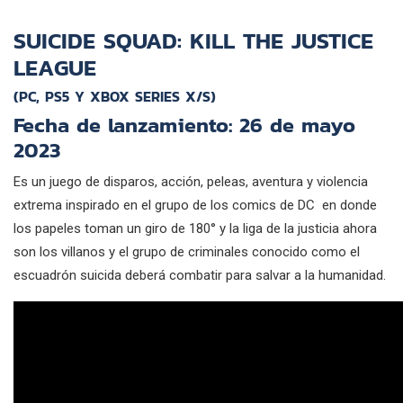
SUICIDE SQUAD: KILL THE JUSTICE
LEAGUE
(PC, PS5 Y XBOX SERIES X/S)
Fecha de lanzamiento: 26 de mayo
2023
Es un juego de disparos, acción, peleas, aventura y violencia
extrema inspirado en el grupo de los comics de DC en donde
los papeles toman un giro de 180° y la liga de la justicia ahora
son los villanos y el grupo de criminales conocido como el
escuadrón suicida deberá combatir para salvar a la humanidad.