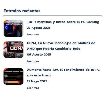
Entradas recientes
TOP 7 mentiras y mitos sobre el PC Gaming
22 Agosto 2025
Leer más
UDNA, La Nueva Tecnología en Gráficas de
AMD que Podría Cambiarlo Todo
06 Agosto 2025
Leer más
Aumenta hasta 10% el rendimiento de tu PC
con este truco
21 Mayo 2025
Leer más