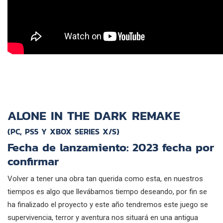
ALONE IN THE DARK REMAKE
(PC, PS5 Y XBOX SERIES X/S)
Fecha de lanzamiento: 2023 fecha por
confirmar
Volver a tener una obra tan querida como esta, en nuestros
tiempos es algo que llevábamos tiempo deseando, por fin se
ha finalizado el proyecto y este año tendremos este juego se
supervivencia, terror y aventura nos situará en una antigua