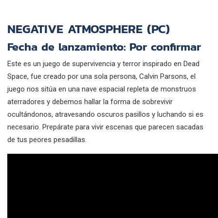
NEGATIVE ATMOSPHERE (PC)
Fecha de lanzamiento: Por confirmar
Este es un juego de supervivencia y terror inspirado en Dead
Space, fue creado por una sola persona, Calvin Parsons, el
juego nos sitúa en una nave espacial repleta de monstruos
aterradores y debemos hallar la forma de sobrevivir
ocultándonos, atravesando oscuros pasillos y luchando si es
necesario. Prepárate para vivir escenas que parecen sacadas
de tus peores pesadillas.