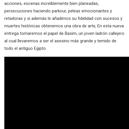
acciones, escenas increíblemente bien planeadas,
persecuciones haciendo parkour, peleas emocionantes y
retadoras y si además le añadimos su fidelidad con sucesos y
muertes históricas obtenemos una obra de arte, En esta nueva
entrega tomaremos el papel de Basim, un joven ladrón callejero
al cual llevaremos a ser el asesino más grande y temido de
todo el antiguo Egipto.