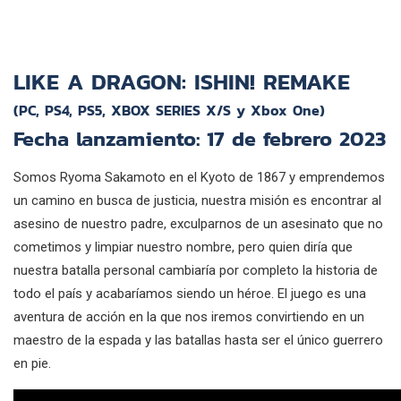
LIKE A DRAGON: ISHIN! REMAKE
(PC, PS4, PS5, XBOX SERIES X/S y Xbox One)
Fecha lanzamiento: 17 de febrero 2023
Somos Ryoma Sakamoto en el Kyoto de 1867 y emprendemos
un camino en busca de justicia, nuestra misión es encontrar al
asesino de nuestro padre, exculparnos de un asesinato que no
cometimos y limpiar nuestro nombre, pero quien diría que
nuestra batalla personal cambiaría por completo la historia de
todo el país y acabaríamos siendo un héroe. El juego es una
aventura de acción en la que nos iremos convirtiendo en un
maestro de la espada y las batallas hasta ser el único guerrero
en pie.