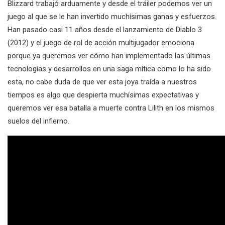
Blizzard trabajó arduamente y desde el tráiler podemos ver un
juego al que se le han invertido muchísimas ganas y esfuerzos.
Han pasado casi 11 años desde el lanzamiento de Diablo 3
(2012) y el juego de rol de acción multijugador emociona
porque ya queremos ver cómo han implementado las últimas
tecnologías y desarrollos en una saga mítica como lo ha sido
esta, no cabe duda de que ver esta joya traída a nuestros
tiempos es algo que despierta muchísimas expectativas y
queremos ver esa batalla a muerte contra Lilith en los mismos
suelos del infierno.