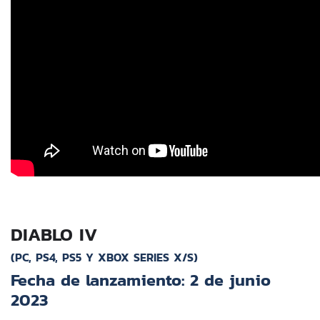
DIABLO IV
(PC, PS4, PS5 Y XBOX SERIES X/S)
Fecha de lanzamiento: 2 de junio
2023