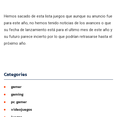
Hemos sacado de esta lista juegos que aunque su anuncio fue
para este año, no hemos tenido noticias de los avances o que
su fecha de lanzamiento está para el ultimo mes de este año y
su futuro parece incierto por lo que podrían retrasarse hasta el
próximo año.
Categories
gamer
gaming
pc gamer
videojuegos