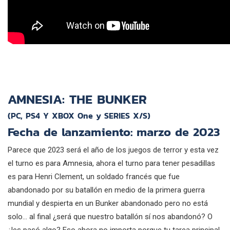
AMNESIA: THE BUNKER
(PC, PS4 Y XBOX One y SERIES X/S)
Fecha de lanzamiento: marzo de 2023
Parece que 2023 será el año de los juegos de terror y esta vez
el turno es para Amnesia, ahora el turno para tener pesadillas
es para Henri Clement, un soldado francés que fue
abandonado por su batallón en medio de la primera guerra
mundial y despierta en un Bunker abandonado pero no está
solo… al final ¿será que nuestro batallón sí nos abandonó? O