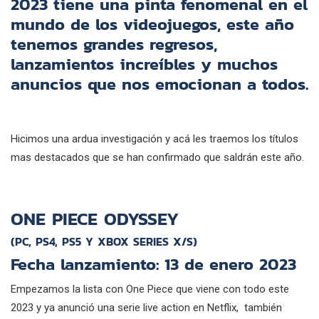
2023 tiene una pinta fenomenal en el
mundo de los videojuegos, este año
tenemos grandes regresos,
lanzamientos increíbles y muchos
anuncios que nos emocionan a todos.
Hicimos una ardua investigación y acá les traemos los títulos
mas destacados que se han confirmado que saldrán este año.
ONE PIECE ODYSSEY
(PC, PS4, PS5 Y XBOX SERIES X/S)
Fecha lanzamiento: 13 de enero 2023
Empezamos la lista con One Piece que viene con todo este
2023 y ya anunció una serie live action en Netflix, también