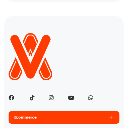
Ecommerce