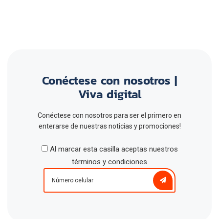
Conéctese con nosotros |
Viva digital
Conéctese con nosotros para ser el primero en
enterarse de nuestras noticias y promociones!
Al marcar esta casilla aceptas nuestros
términos y condiciones