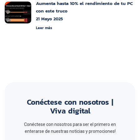
Aumenta hasta 10% el rendimiento de tu PC
con este truco
21 Mayo 2025
Leer más
Conéctese con nosotros |
Viva digital
Conéctese con nosotros para ser el primero en
enterarse de nuestras noticias y promociones!