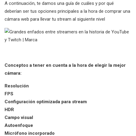
A continuación, te damos una guía de cuáles y por qué
deberían ser tus opciones principales a la hora de comprar una
cámara web para llevar tu stream al siguiente nivel
Conceptos a tener en cuenta a la hora de elegir la mejor
cámara:
Resolución
FPS
Configuración optimizada para stream
HDR
Campo visual
Autoenfoque
Micrófono incorporado