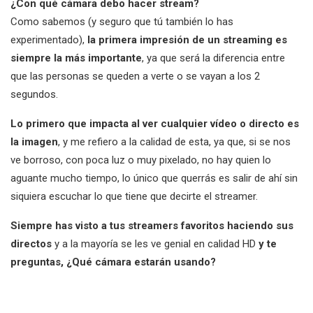
¿Con qué cámara debo hacer stream?
Como sabemos (y seguro que tú también lo has
experimentado),
la primera impresión de un streaming es
siempre la más importante
, ya que será la diferencia entre
que las personas se queden a verte o se vayan a los 2
segundos.
Lo primero que impacta al ver cualquier vídeo o directo es
la imagen
, y me refiero a la calidad de esta, ya que, si se nos
ve borroso, con poca luz o muy pixelado, no hay quien lo
aguante mucho tiempo, lo único que querrás es salir de ahí sin
siquiera escuchar lo que tiene que decirte el streamer.
Siempre has visto a tus streamers favoritos haciendo sus
directos
y a la mayoría se les ve genial en calidad HD
y te
preguntas, ¿Qué cámara estarán usando?