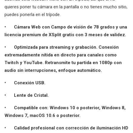
quieres poner tu cámara en la pantalla o no tienes mucho sitio,
puedes ponerla en el trípode.
•
Cámara Web con Campo de visión de 78 grados y una
licencia premium de XSplit gratis con 3 meses de validez.
•
Optimizada para streaming y grabación. Conexión
extremadamente nítida en directo para canales como
Twitch y YouTube. Retransmite tu partida en 1080p con
audio sin interrupciones, enfoque automático.
•
Conexión USB.
•
Lente de Cristal.
•
Compatible con: Windows 10 o posterior, Windows 8,
Windows 7, macOS 10.6 o posterior.
•
Calidad profesional con corrección de iluminación HD