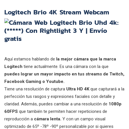
Logitech Brio 4K Stream Webcam
Aquí estamos hablando de
la mejor cámara que la marca
Logitech
tiene actualmente. Es una cámara con la que
puedes lograr un mayor impacto en tus streams de Twitch,
Facebook Gaming o Youtube.
Tiene una resolución de captura
Ultra HD 4K
que capturará a la
perfección tus rasgos y expresiones faciales con detalle y
claridad. Además, puedes cambiar a una resolución de
1080p
60FPS
que también te permiten hacer repeticiones de
reproducción a
cámara lenta.
Y con un campo visual
optimizado de 65º -78º -90º personalizable por si quieres