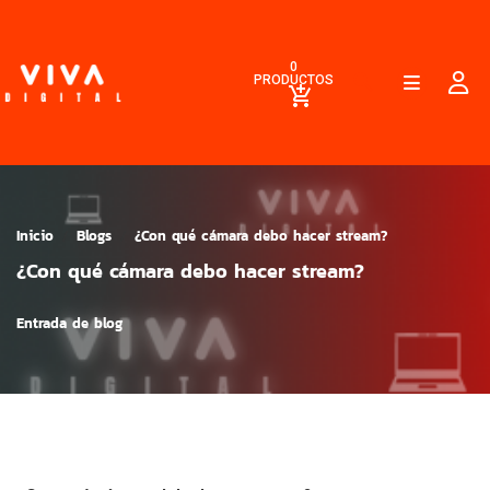
0
PRODUCTOS
Inicio
Blogs
¿Con qué cámara debo hacer stream?
¿Con qué cámara debo hacer stream?
Entrada de blog