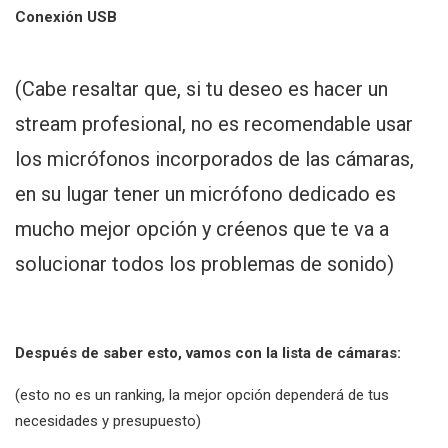
Conexión USB
(Cabe resaltar que, si tu deseo es hacer un
stream profesional, no es recomendable usar
los micrófonos incorporados de las cámaras,
en su lugar tener un micrófono dedicado es
mucho mejor opción y créenos que te va a
solucionar todos los problemas de sonido)
Después de saber esto, vamos con la lista de cámaras:
(esto no es un ranking, la mejor opción dependerá de tus
necesidades y presupuesto)