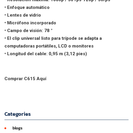
• Enfoque automático
• Lentes de vidrio
• Micrófono incorporado
• Campo de visión: 78 °
• El clip universal listo para trípode se adapta a
computadoras portátiles, LCD o monitores
• Longitud del cable: 0,95 m (3,12 pies)
Comprar C615 Aquí
Categories
blogs