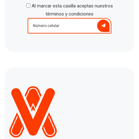
Al marcar esta casilla aceptas nuestros
términos y condiciones