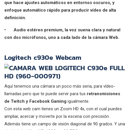
que hace ajustes automáticos en entornos oscuros, y
enfoque automático rápido para producir vídeo de alta
definición.
•
Audio estéreo premium, la voz suena clara y natural
con dos micrófonos, uno a cada lado de la cámara Web.
Logitech c930e Webcam
Aquí tenemos una cámara un poco más seria, para vídeo-
llamadas pero que te puede servir para tus
retransmisiones
de Twitch y Facebook Gaming
igualmente.
Con esta web cam tienes un Zoom HD 4x, con el cual puedes
ampliar, acercar y moverte por la escena con precisión.
Además tiene un campo de visión diagonal de 90 grados. Y una