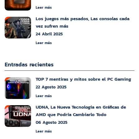
Leer más
Los juegos más pesados, Las consolas cada
vez sufren más
24 Abril 2025
Leer más
Entradas recientes
TOP 7 mentiras y mitos sobre el PC Gaming
22 Agosto 2025
Leer más
UDNA, La Nueva Tecnología en Gráficas de
AMD que Podría Cambiarlo Todo
06 Agosto 2025
Leer más