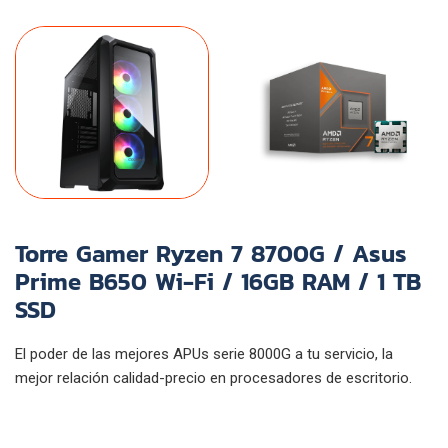
Torre Gamer Ryzen 7 8700G / Asus
Prime B650 Wi-Fi / 16GB RAM / 1 TB
SSD
El poder de las mejores APUs serie 8000G a tu servicio, la
mejor relación calidad-precio en procesadores de escritorio.