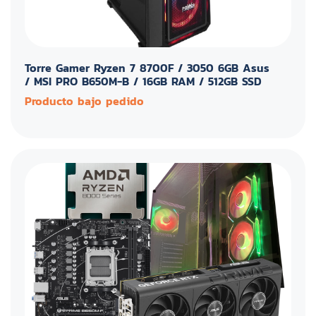
Torre Gamer Ryzen 7 8700F / 3050 6GB Asus
/ MSI PRO B650M-B / 16GB RAM / 512GB SSD
Producto bajo pedido