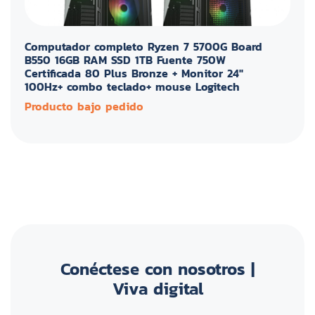
Computador completo Ryzen 7 5700G Board
B550 16GB RAM SSD 1TB Fuente 750W
Certificada 80 Plus Bronze + Monitor 24"
100Hz+ combo teclado+ mouse Logitech
Producto bajo pedido
Conéctese con nosotros |
Viva digital