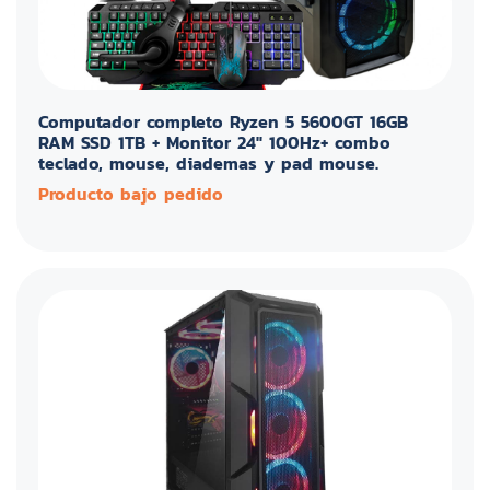
Computador completo Ryzen 5 5600GT 16GB
RAM SSD 1TB + Monitor 24" 100Hz+ combo
teclado, mouse, diademas y pad mouse.
Producto bajo pedido