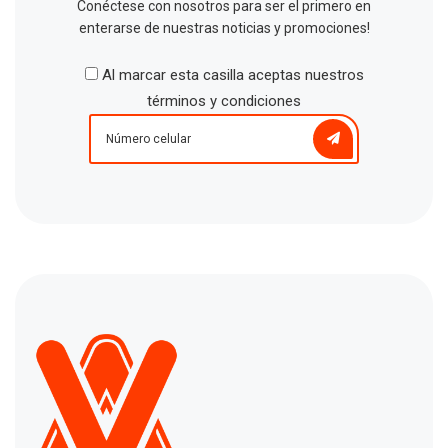
Conéctese con nosotros para ser el primero en
enterarse de nuestras noticias y promociones!
Al marcar esta casilla aceptas nuestros
términos y condiciones