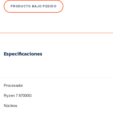
PRODUCTO BAJO PEDIDO
Especificaciones
Procesador
Ryzen 7 87000G
Núcleos