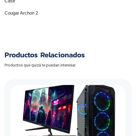
Case
Cougar Archon 2
Productos Relacionados
Productos que quizá te puedan interesar.