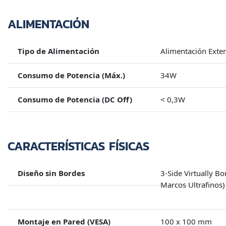
ALIMENTACIÓN
Tipo de Alimentación
Alimentación Exte
Consumo de Potencia (Máx.)
34W
Consumo de Potencia (DC Off)
< 0,3W
CARACTERÍSTICAS FÍSICAS
Diseño sin Bordes
3-Side Virtually B
Marcos Ultrafinos)
Montaje en Pared (VESA)
100 x 100 mm