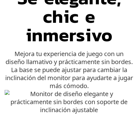
chic e
inmersivo
Mejora tu experiencia de juego con un
diseño llamativo y prácticamente sin bordes.
La base se puede ajustar para cambiar la
inclinación del monitor para ayudarte a jugar
más cómodo.