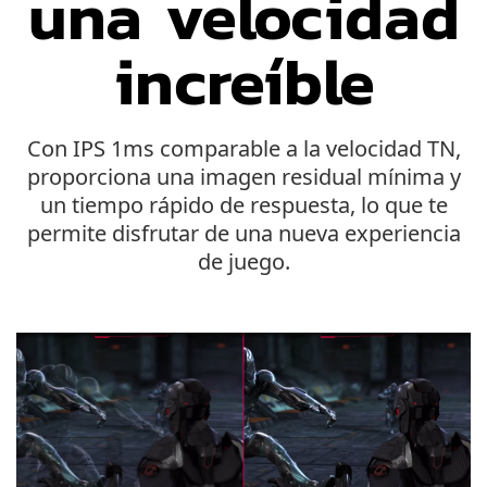
una velocidad
increíble
Con IPS 1ms comparable a la velocidad TN,
proporciona una imagen residual mínima y
un tiempo rápido de respuesta, lo que te
permite disfrutar de una nueva experiencia
de juego.