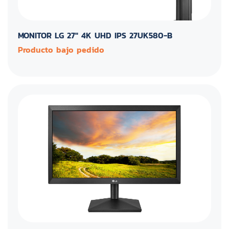
MONITOR LG 27" 4K UHD IPS 27UK580-B
Producto bajo pedido