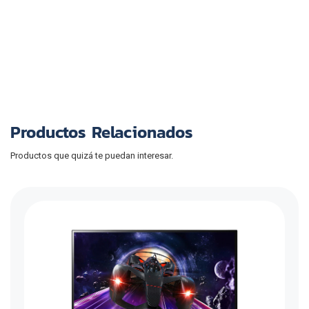
Productos Relacionados
Productos que quizá te puedan interesar.