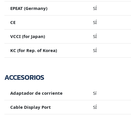
EPEAT (Germany)
SÍ
CE
SÍ
VCCI (for Japan)
SÍ
KC (for Rep. of Korea)
SÍ
ACCESORIOS
Adaptador de corriente
Sí
Cable Display Port
SÍ