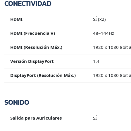
CONECTIVIDAD
HDMI
SÍ (x2)
HDMI (Frecuencia V)
48~144Hz
HDMI (Resolución Máx,)
1920 x 1080 8bit 
Versión DisplayPort
1.4
DisplayPort (Resolución Máx.)
1920 x 1080 8bit 
SONIDO
Salida para Auriculares
SÍ