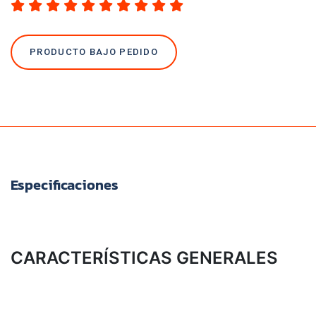
PRODUCTO BAJO PEDIDO
Especificaciones
CARACTERÍSTICAS GENERALES