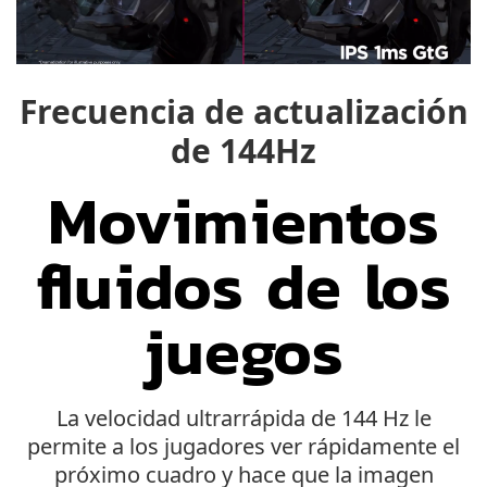
Frecuencia de actualización
de 144Hz
Movimientos
fluidos de los
juegos
La velocidad ultrarrápida de 144 Hz le
permite a los jugadores ver rápidamente el
próximo cuadro y hace que la imagen