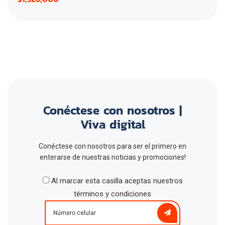
Conéctese con nosotros |
Viva digital
Conéctese con nosotros para ser el primero en
enterarse de nuestras noticias y promociones!
Al marcar esta casilla aceptas nuestros
términos y condiciones