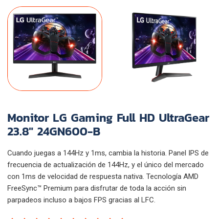
Monitor LG Gaming Full HD UltraGear
23.8" 24GN600-B
Cuando juegas a 144Hz y 1ms, cambia la historia. Panel IPS de
frecuencia de actualización de 144Hz, y el único del mercado
con 1ms de velocidad de respuesta nativa. Tecnología AMD
FreeSync™ Premium para disfrutar de toda la acción sin
parpadeos incluso a bajos FPS gracias al LFC.