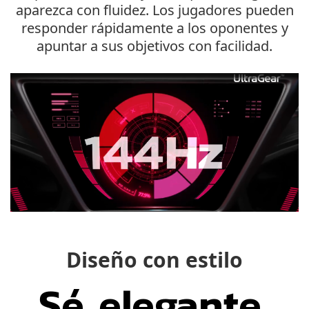
aparezca con fluidez. Los jugadores pueden
responder rápidamente a los oponentes y
apuntar a sus objetivos con facilidad.
Diseño con estilo
Sé elegante,