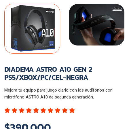
DIADEMA ASTRO A10 GEN 2
PS5/XBOX/PC/CEL-NEGRA
Mejora tu equipo para juego diario con los audífonos con
micrófono ASTRO A10 de segunda generación.
$390,000