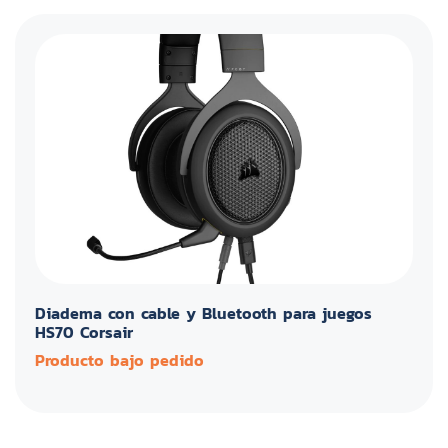
Diadema con cable y Bluetooth para juegos
HS70 Corsair
Producto bajo pedido