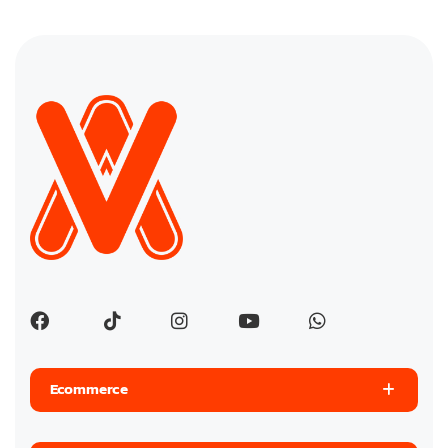
Ecommerce