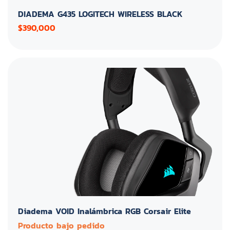
DIADEMA G435 LOGITECH WIRELESS BLACK
$390,000
Diadema VOID Inalámbrica RGB Corsair Elite
Producto bajo pedido