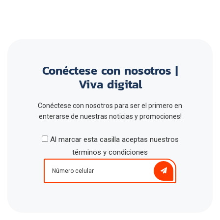
Conéctese con nosotros |
Viva digital
Conéctese con nosotros para ser el primero en
enterarse de nuestras noticias y promociones!
Al marcar esta casilla aceptas nuestros
términos y condiciones