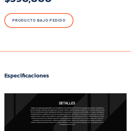
PRODUCTO BAJO PEDIDO
Especificaciones