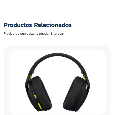
Productos Relacionados
Productos que quizá te puedan interesar.