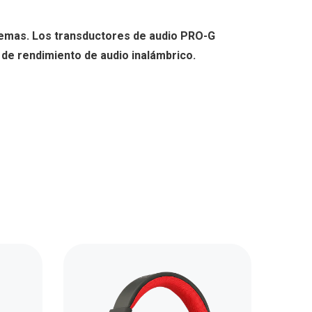
temas. Los transductores de audio PRO-G
de rendimiento de audio inalámbrico.