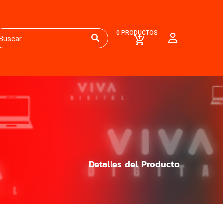
0 PRODUCTOS
Detalles del Producto