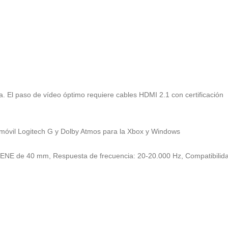
 El paso de vídeo óptimo requiere cables HDMI 2.1 con certificación
 móvil Logitech G y Dolby Atmos para la Xbox y Windows
E de 40 mm, Respuesta de frecuencia: 20-20.000 Hz, Compatibilida