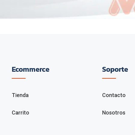
Ecommerce
Soporte
Tienda
Contacto
Carrito
Nosotros