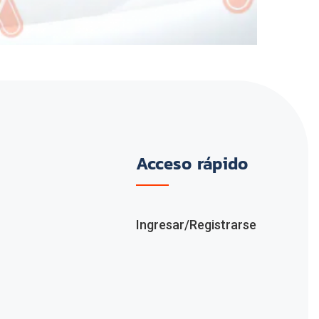
Acceso rápido
Ingresar/Registrarse