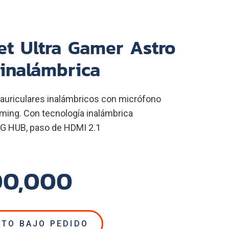
t Ultra Gamer Astro
inalámbrica
auriculares inalámbricos con micrófono
ming. Con tecnología inalámbrica
G HUB, paso de HDMI 2.1
00,000
TO BAJO PEDIDO