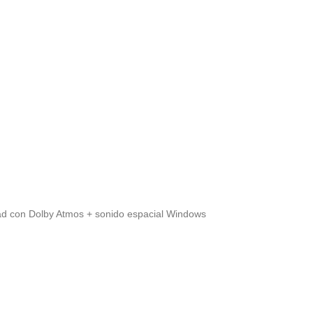
d con Dolby Atmos + sonido espacial Windows