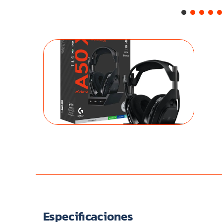
Especificaciones