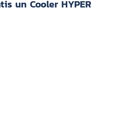
atis un Cooler HYPER