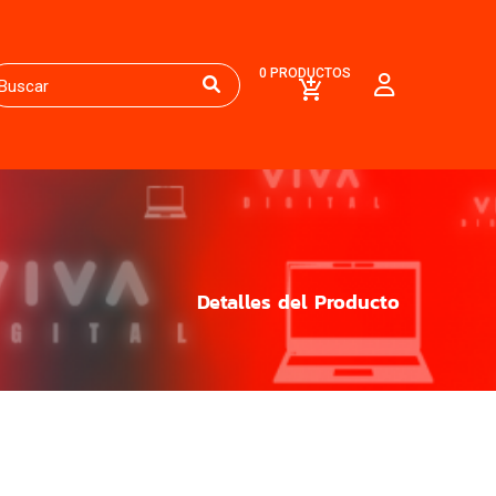
0 PRODUCTOS
Detalles del Producto