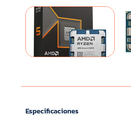
Especificaciones