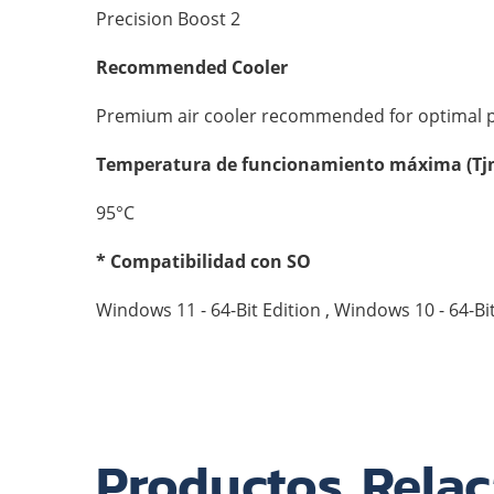
Precision Boost 2
Recommended Cooler
Premium air cooler recommended for optimal 
Temperatura de funcionamiento máxima (Tj
95°C
* Compatibilidad con SO
Windows 11 - 64-Bit Edition , Windows 10 - 64-Bit
Productos Rela